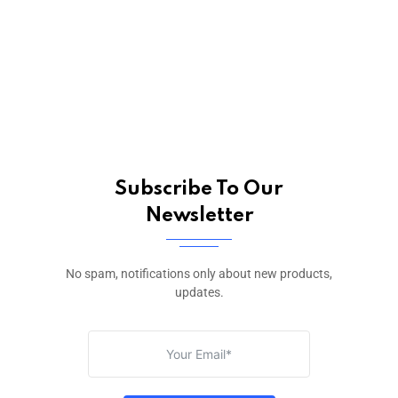
Subscribe To Our
Newsletter
No spam, notifications only about new products,
updates.