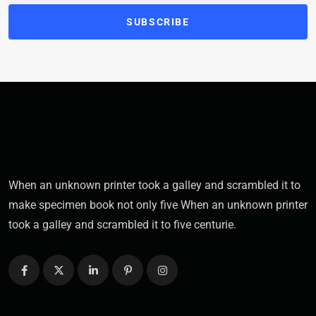
SUBSCRIBE
When an unknown printer took a galley and scrambled it to
make specimen book not only five When an unknown printer
took a galley and scrambled it to five centurie.