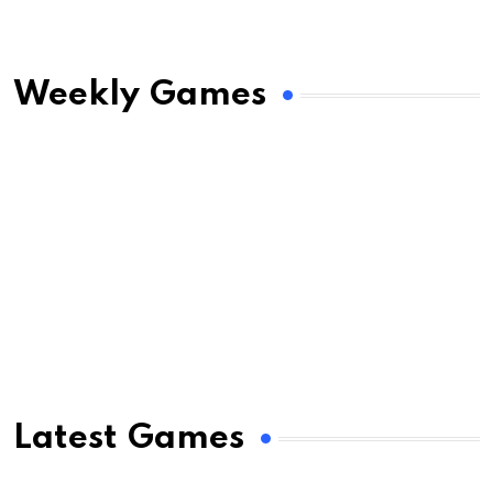
Weekly Games
Latest Games