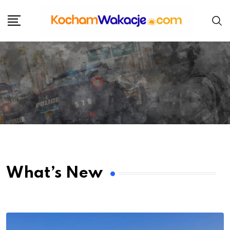
What’s New