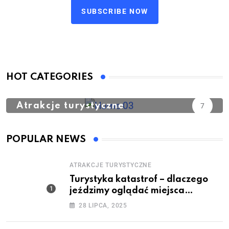
SUBSCRIBE NOW
HOT CATEGORIES
Atrakcje turystyczne
7
POPULAR NEWS
ATRAKCJE TURYSTYCZNE
Turystyka katastrof – dlaczego
jeździmy oglądać miejsca
tragedii
28 LIPCA, 2025