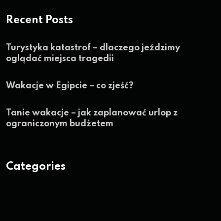
Recent Posts
Turystyka katastrof – dlaczego jeździmy
oglądać miejsca tragedii
Wakacje w Egipcie – co zjeść?
Tanie wakacje – jak zaplanować urlop z
ograniczonym budżetem
Categories