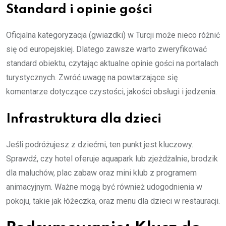
Standard i opinie gości
Oficjalna kategoryzacja (gwiazdki) w Turcji może nieco różnić
się od europejskiej. Dlatego zawsze warto zweryfikować
standard obiektu, czytając aktualne opinie gości na portalach
turystycznych. Zwróć uwagę na powtarzające się
komentarze dotyczące czystości, jakości obsługi i jedzenia.
Infrastruktura dla dzieci
Jeśli podróżujesz z dziećmi, ten punkt jest kluczowy.
Sprawdź, czy hotel oferuje aquapark lub zjeżdżalnie, brodzik
dla maluchów, plac zabaw oraz mini klub z programem
animacyjnym. Ważne mogą być również udogodnienia w
pokoju, takie jak łóżeczka, oraz menu dla dzieci w restauracji.