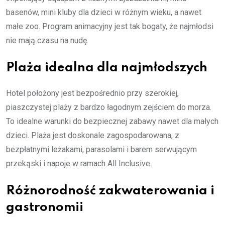
basenów, mini kluby dla dzieci w różnym wieku, a nawet
małe zoo. Program animacyjny jest tak bogaty, że najmłodsi
nie mają czasu na nudę.
Plaża idealna dla najmłodszych
Hotel położony jest bezpośrednio przy szerokiej,
piaszczystej plaży z bardzo łagodnym zejściem do morza.
To idealne warunki do bezpiecznej zabawy nawet dla małych
dzieci. Plaża jest doskonale zagospodarowana, z
bezpłatnymi leżakami, parasolami i barem serwującym
przekąski i napoje w ramach All Inclusive.
Różnorodność zakwaterowania i
gastronomii