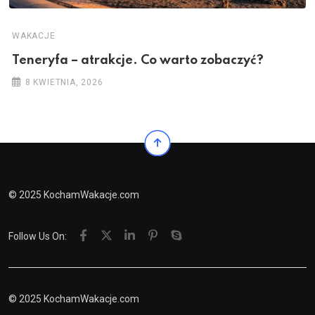
WAKACJE
Teneryfa – atrakcje. Co warto zobaczyć?
8 KWIETNIA, 2026
© 2025 KochamWakacje.com
Follow Us On:
© 2025 KochamWakacje.com