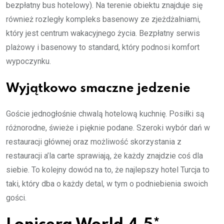
bezpłatny bus hotelowy). Na terenie obiektu znajduje się
również rozległy kompleks basenowy ze zjeżdżalniami,
który jest centrum wakacyjnego życia. Bezpłatny serwis
plażowy i basenowy to standard, który podnosi komfort
wypoczynku.
Wyjątkowo smaczne jedzenie
Goście jednogłośnie chwalą hotelową kuchnię. Posiłki są
różnorodne, świeże i pięknie podane. Szeroki wybór dań w
restauracji głównej oraz możliwość skorzystania z
restauracji a’la carte sprawiają, że każdy znajdzie coś dla
siebie. To kolejny dowód na to, że najlepszy hotel Turcja to
taki, który dba o każdy detal, w tym o podniebienia swoich
gości.