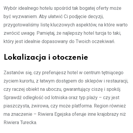
Wybór idealnego hotelu spośród tak bogatej oferty może
być wyzwaniem. Aby ułatwić Ci podjęcie decyzji,
przygotowaliśmy listę kluczowych aspektów, na które warto
zwrócić uwagę. Pamiętaj, że najlepszy hotel turcja to taki,
który jest idealnie dopasowany do Twoich oczekiwań.
Lokalizacja i otoczenie
Zastanów się, czy preferujesz hotel w centrum tętniącego
życiem kurortu, z łatwym dostępem do sklepów i restauracji,
czy raczej obiekt na uboczu, gwarantujący ciszę i spokój.
Sprawdź odległość od lotniska oraz typ plaży – czy jest
piaszczysta, żwirowa, czy może platforma. Region również
ma znaczenie – Riwiera Egejska oferuje inne krajobrazy niż
Riwiera Turecka.