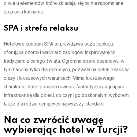
z wielu elementów, które składają się na niezapomniane
doznania kulinarne.
SPA i strefa relaksu
Hotelowe centrum SPA to prawdziwa oaza spokoju,
oferująca szeroki wachlarz zabiegów inspirowanych
tradycjami z całego świata. Ogromna strefa basenowa, w
tym baseny tylko dla dorosłych, pozwala na pełen relaks w
ciszy i luksusowych warunkach. Mimo luksusowego
charakteru, hotel posiada również fantastyczny aquapark i
infrastrukturę dla dzieci, co czyni go doskonałym wyborem
także dla rodzin ceniących najwyższy standard.
Na co zwrócić uwagę
wybierając hotel w Turcji?