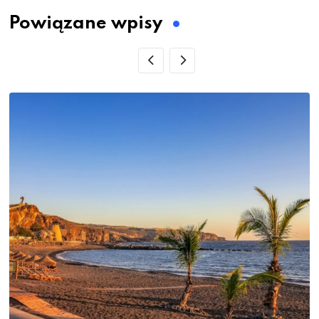
Powiązane wpisy