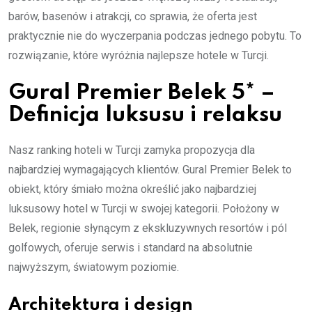
barów, basenów i atrakcji, co sprawia, że oferta jest
praktycznie nie do wyczerpania podczas jednego pobytu. To
rozwiązanie, które wyróżnia najlepsze hotele w Turcji.
Gural Premier Belek 5* –
Definicja luksusu i relaksu
Nasz ranking hoteli w Turcji zamyka propozycja dla
najbardziej wymagających klientów. Gural Premier Belek to
obiekt, który śmiało można określić jako najbardziej
luksusowy hotel w Turcji w swojej kategorii. Położony w
Belek, regionie słynącym z ekskluzywnych resortów i pól
golfowych, oferuje serwis i standard na absolutnie
najwyższym, światowym poziomie.
Architektura i design