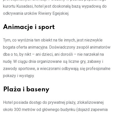
kurortu Kusadasi, hotel jest doskonałą bazą wypadową do
odkrywania uroków Riwiery Egejskiej.
Animacje i sport
Tym, co wyróżnia ten obiekt na tle innych, jest niezwykle
bogata oferta animacyjna. Doświadczony zespół animatorów
dba o to, by nikt – ani dzieci, ani dorośli – nie narzekał na
nudę. W ciągu dnia organizowane są liczne gry, zabawy i
zawody sportowe, a wieczorami odbywają się profesjonalne
pokazy i występy.
Plaża i baseny
Hotel posiada dostęp do prywatnej plaży, zlokalizowanej
około 300 metrów od głównego budynku (dojazd zapewnia