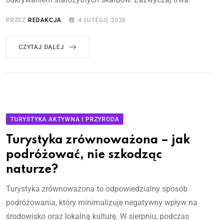
PRZEZ
REDAKCJA
4 LUTEGO, 2026
CZYTAJ DALEJ
TURYSTYKA AKTYWNA I PRZYRODA
Turystyka zrównoważona – jak
podróżować, nie szkodząc
naturze?
Turystyka zrównoważona to odpowiedzialny sposób
podróżowania, który minimalizuje negatywny wpływ na
środowisko oraz lokalną kulturę. W sierpniu, podczas