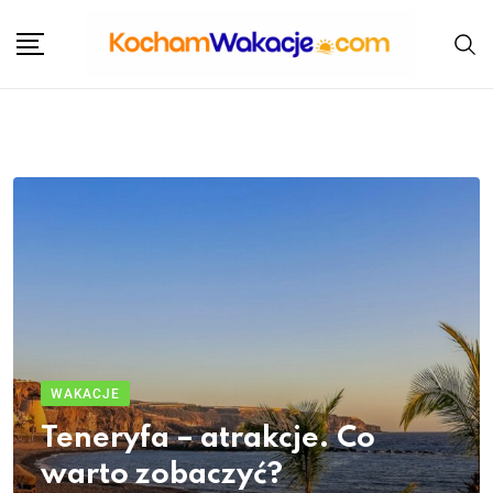
WAKACJE
Teneryfa – atrakcje. Co
warto zobaczyć?