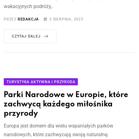
wakacyjnych podróży,.
PRZEZ
REDAKCJA
3 SIERPNIA, 2025
CZYTAJ DALEJ
TURYSTYKA AKTYWNA I PRZYRODA
Parki Narodowe w Europie, które
zachwycą każdego miłośnika
przyrody
Europa jest domem dla wielu wspaniałych parków
narodowych, które zachwycają swoją naturalną