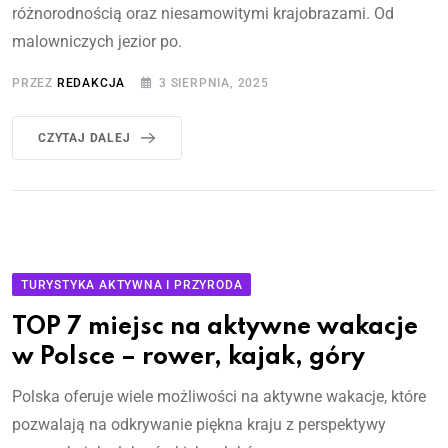
różnorodnością oraz niesamowitymi krajobrazami. Od
malowniczych jezior po.
PRZEZ
REDAKCJA
3 SIERPNIA, 2025
CZYTAJ DALEJ
TURYSTYKA AKTYWNA I PRZYRODA
TOP 7 miejsc na aktywne wakacje
w Polsce – rower, kajak, góry
Polska oferuje wiele możliwości na aktywne wakacje, które
pozwalają na odkrywanie piękna kraju z perspektywy