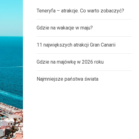
Teneryfa – atrakcje. Co warto zobaczyć?
Gdzie na wakacje w maju?
11 największych atrakcji Gran Canarii
Gdzie na majówkę w 2026 roku
Najmniejsze państwa świata