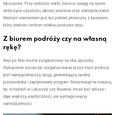
luksusowe. Przy wyborze warto zwrócić uwagę na opinie
dotyczące czystości, jakości jedzenia oraz standardu kabin.
Ważnym elementem jest też pokład słoneczny z basenem,
który stanowi centrum relaksu podczas rejsu.
Z biurem podróży czy na własną
rękę?
Rejs po Nilu można zorganizować na oba sposoby.
Wykupienie wycieczki zorganizowanej przez biuro podróży
jest najwygodniejszą opcją, gwarantującą opiekę
przewodnika i zaplanowany program. Rezerwacja na miejscu,
np. w biurach w Luksorze czy Asuanie, może być tańsza i
daje większą elastyczność, ale wymaga więcej
samodzielności.