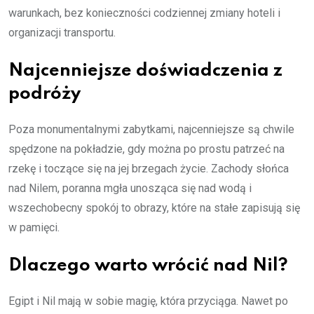
warunkach, bez konieczności codziennej zmiany hoteli i
organizacji transportu.
Najcenniejsze doświadczenia z
podróży
Poza monumentalnymi zabytkami, najcenniejsze są chwile
spędzone na pokładzie, gdy można po prostu patrzeć na
rzekę i toczące się na jej brzegach życie. Zachody słońca
nad Nilem, poranna mgła unosząca się nad wodą i
wszechobecny spokój to obrazy, które na stałe zapisują się
w pamięci.
Dlaczego warto wrócić nad Nil?
Egipt i Nil mają w sobie magię, która przyciąga. Nawet po