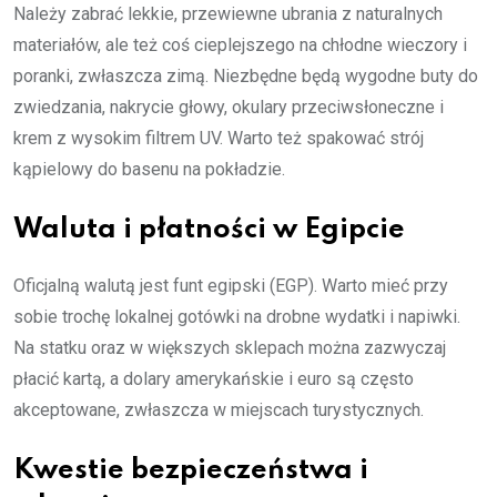
Należy zabrać lekkie, przewiewne ubrania z naturalnych
materiałów, ale też coś cieplejszego na chłodne wieczory i
poranki, zwłaszcza zimą. Niezbędne będą wygodne buty do
zwiedzania, nakrycie głowy, okulary przeciwsłoneczne i
krem z wysokim filtrem UV. Warto też spakować strój
kąpielowy do basenu na pokładzie.
Waluta i płatności w Egipcie
Oficjalną walutą jest funt egipski (EGP). Warto mieć przy
sobie trochę lokalnej gotówki na drobne wydatki i napiwki.
Na statku oraz w większych sklepach można zazwyczaj
płacić kartą, a dolary amerykańskie i euro są często
akceptowane, zwłaszcza w miejscach turystycznych.
Kwestie bezpieczeństwa i