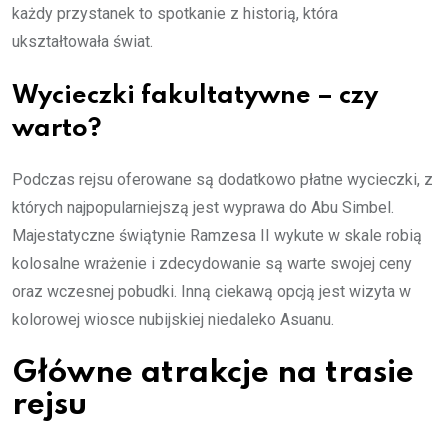
każdy przystanek to spotkanie z historią, która
ukształtowała świat.
Wycieczki fakultatywne – czy
warto?
Podczas rejsu oferowane są dodatkowo płatne wycieczki, z
których najpopularniejszą jest wyprawa do Abu Simbel.
Majestatyczne świątynie Ramzesa II wykute w skale robią
kolosalne wrażenie i zdecydowanie są warte swojej ceny
oraz wczesnej pobudki. Inną ciekawą opcją jest wizyta w
kolorowej wiosce nubijskiej niedaleko Asuanu.
Główne atrakcje na trasie
rejsu