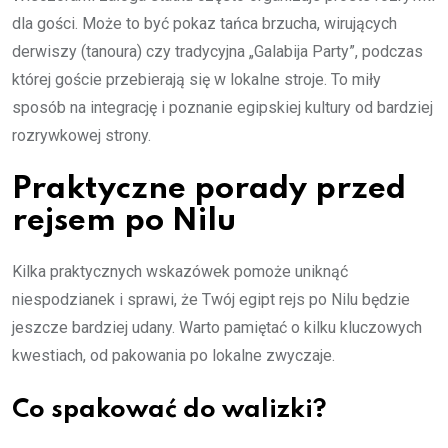
dla gości. Może to być pokaz tańca brzucha, wirujących
derwiszy (tanoura) czy tradycyjna „Galabija Party”, podczas
której goście przebierają się w lokalne stroje. To miły
sposób na integrację i poznanie egipskiej kultury od bardziej
rozrywkowej strony.
Praktyczne porady przed
rejsem po Nilu
Kilka praktycznych wskazówek pomoże uniknąć
niespodzianek i sprawi, że Twój egipt rejs po Nilu będzie
jeszcze bardziej udany. Warto pamiętać o kilku kluczowych
kwestiach, od pakowania po lokalne zwyczaje.
Co spakować do walizki?