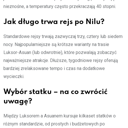
nieznośne, a temperatury często przekraczają 40 stopni.
Jak długo trwa rejs po Nilu?
Standardowe rejsy trwają zazwyczaj trzy, cztery lub siedem
nocy. Najpopularniejsze są krótsze warianty na trasie
Luksor-Asuan (lub odwrotnie), które pozwalają zobaczyć
najważniejsze atrakcje. Dłuższe, tygodniowe rejsy oferują
bardziej zrelaksowane tempo i czas na dodatkowe
wycieczki.
Wybór statku – na co zwrócić
uwagę?
Między Luksorem a Asuanem kursuje kilkaset statków o
różnym standardzie, od prostych i budżetowych po