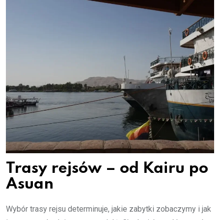
Trasy rejsów – od Kairu po
Asuan
Wybór trasy rejsu determinuje, jakie zabytki zobaczymy i jak