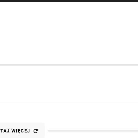
TAJ WIĘCEJ