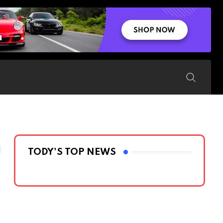
TODY'S TOP NEWS