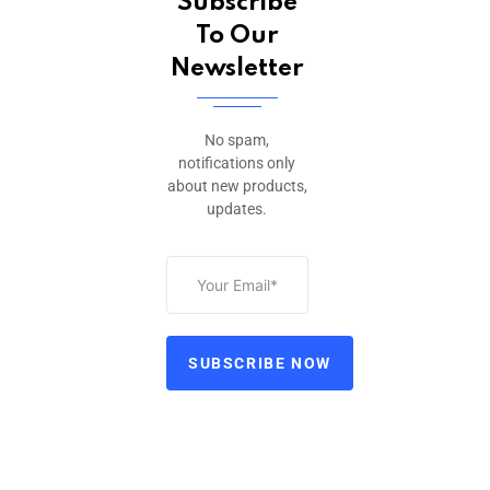
Subscribe
To Our
Newsletter
No spam,
notifications only
about new products,
updates.
SUBSCRIBE NOW