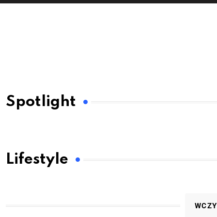
Spotlight
Lifestyle
WCZY