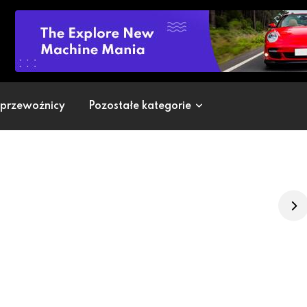
i przewoźnicy
Pozostałe kategorie