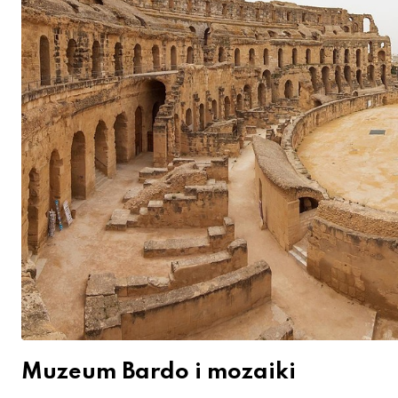
Muzeum Bardo i mozaiki