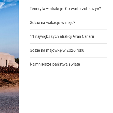
Teneryfa – atrakcje. Co warto zobaczyć?
Gdzie na wakacje w maju?
11 największych atrakcji Gran Canarii
Gdzie na majówkę w 2026 roku
Najmniejsze państwa świata