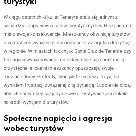
turystyki
W ciągu ostatnich kilku lat Teneryfa stała się jednym z
najbardziej popularnych celów turystycznych w Hiszpanii, co
miało swoje konsekwencje. Mieszkańcy obwiniają turystów
o wzrost cen wynajmu nieruchomości oraz ogólną drożyznę
w regionie. W miastach takich jak Santa Cruz de Tenerife czy
La Laguna wynajmowanie mieszkań staje się coraz mniej
przystępne, a lokalni mieszkańcy opuszczają swoje
rodzinne domy. Protesty, takie jak te na plaży Troya, są
wynikiem frustracji związanej z tą sytuacją. Ludzie nie chcą,
aby ich domy stały się jedynie wykorzystywane jako lokale
na krótki wynajem dla turystów.
Społeczne napięcia i agresja
wobec turystów