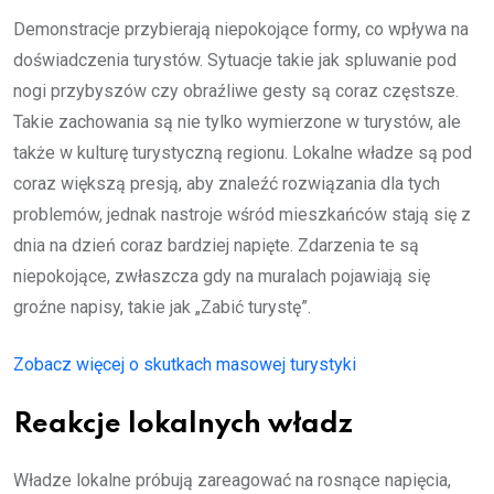
Demonstracje przybierają niepokojące formy, co wpływa na
doświadczenia turystów. Sytuacje takie jak spluwanie pod
nogi przybyszów czy obraźliwe gesty są coraz częstsze.
Takie zachowania są nie tylko wymierzone w turystów, ale
także w kulturę turystyczną regionu. Lokalne władze są pod
coraz większą presją, aby znaleźć rozwiązania dla tych
problemów, jednak nastroje wśród mieszkańców stają się z
dnia na dzień coraz bardziej napięte. Zdarzenia te są
niepokojące, zwłaszcza gdy na muralach pojawiają się
groźne napisy, takie jak „Zabić turystę”.
Zobacz więcej o skutkach masowej turystyki
Reakcje lokalnych władz
Władze lokalne próbują zareagować na rosnące napięcia,