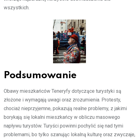
wszystkich.
Podsumowanie
Obawy mieszkańców Teneryfy dotyczące turystyki są
złożone i wymagają uwagi oraz zrozumienia. Protesty,
chociaż nieprzyjemne, pokazują realne problemy, z jakimi
borykają się lokalni mieszkańcy w obliczu masowego
napływu turystów. Turyści powinni pochylić się nad tymi
problemami, bo tylko szanując lokalną kulturę oraz zwyczaje,