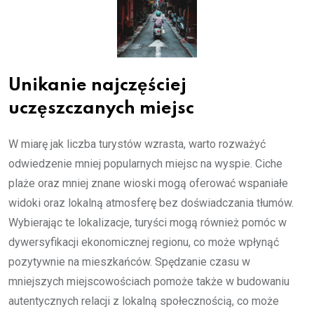
Unikanie najczęściej
uczęszczanych miejsc
W miarę jak liczba turystów wzrasta, warto rozważyć
odwiedzenie mniej popularnych miejsc na wyspie. Ciche
plaże oraz mniej znane wioski mogą oferować wspaniałe
widoki oraz lokalną atmosferę bez doświadczania tłumów.
Wybierając te lokalizacje, turyści mogą również pomóc w
dywersyfikacji ekonomicznej regionu, co może wpłynąć
pozytywnie na mieszkańców. Spędzanie czasu w
mniejszych miejscowościach pomoże także w budowaniu
autentycznych relacji z lokalną społecznością, co może