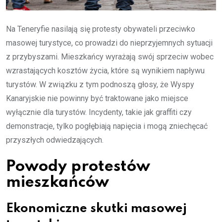
Na Teneryfie nasilają się protesty obywateli przeciwko
masowej turystyce, co prowadzi do nieprzyjemnych sytuacji
z przybyszami. Mieszkańcy wyrażają swój sprzeciw wobec
wzrastających kosztów życia, które są wynikiem napływu
turystów. W związku z tym podnoszą głosy, że Wyspy
Kanaryjskie nie powinny być traktowane jako miejsce
wyłącznie dla turystów. Incydenty, takie jak graffiti czy
demonstracje, tylko pogłębiają napięcia i mogą zniechęcać
przyszłych odwiedzających.
Powody protestów
mieszkańców
Ekonomiczne skutki masowej