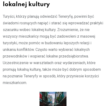
lokalnej kultury
Turyści, którzy planują odwiedzić Teneryfę, powinni być
świadomi rosnących napięć i starać się wprowadzać praktyki
szacunku wobec lokalnej kultury. Zrozumienie, że nie
wszyscy mieszkańcy mogą być zadowoleni z masowej
turystyki, może pomóc w budowaniu lepszych relacji i
unikaniu konfliktów. Często warto wybierać lokalnych
przewodników i wspierać lokalne przedsiębiorstwa.
Uczestniczenie w warsztatach oraz wydarzeniach, które
promują lokalną kulturę, także może być dobrym sposobem
na poznanie Teneryfy w sposób, który przyniesie korzyści
mieszkańcom.