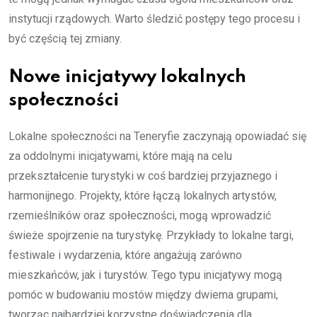
instytucji rządowych. Warto śledzić postępy tego procesu i
być częścią tej zmiany.
Nowe inicjatywy lokalnych
społeczności
Lokalne społeczności na Teneryfie zaczynają opowiadać się
za oddolnymi inicjatywami, które mają na celu
przekształcenie turystyki w coś bardziej przyjaznego i
harmonijnego. Projekty, które łączą lokalnych artystów,
rzemieślników oraz społeczności, mogą wprowadzić
świeże spojrzenie na turystykę. Przykłady to lokalne targi,
festiwale i wydarzenia, które angażują zarówno
mieszkańców, jak i turystów. Tego typu inicjatywy mogą
pomóc w budowaniu mostów między dwiema grupami,
tworząc najbardziej korzystne doświadczenia dla