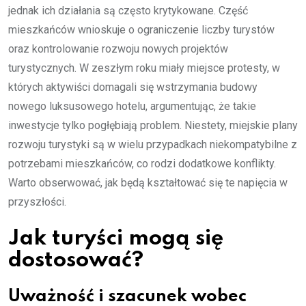
jednak ich działania są często krytykowane. Część
mieszkańców wnioskuje o ograniczenie liczby turystów
oraz kontrolowanie rozwoju nowych projektów
turystycznych. W zeszłym roku miały miejsce protesty, w
których aktywiści domagali się wstrzymania budowy
nowego luksusowego hotelu, argumentując, że takie
inwestycje tylko pogłębiają problem. Niestety, miejskie plany
rozwoju turystyki są w wielu przypadkach niekompatybilne z
potrzebami mieszkańców, co rodzi dodatkowe konflikty.
Warto obserwować, jak będą kształtować się te napięcia w
przyszłości.
Jak turyści mogą się
dostosować?
Uważność i szacunek wobec