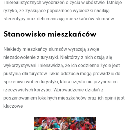
i nierealistycznych wyobrażeń o życiu w ubóstwie. Istnieje
ryzyko, że zyskujące popularność wycieczki nasilają
stereotypy oraz dehumanizują mieszkańców slumsów.
Stanowisko mieszkańców
Niekiedy mieszkańcy slumsów wyrażają swoje
niezadowolenie z turystyki. Niektórzy z nich czują się
wykorzystywani i nienawidzą, że ich codzienne życie jest
pustynią dla turystów. Takie odczucia mogą prowadzić do
sprzeciwu wobec turystyki, która często nie przynosi im
rzeczywistych korzyści. Wprowadzenie działań z
poszanowaniem lokalnych mieszkańców oraz ich opinii jest
kluczowe