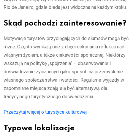
Rio de Janeiro, gdzie bieda jest widoczna na każdym kroku.
Skąd pochodzi zainteresowanie?
Motywacje turystów przyciągających do slumsów mogą być
różne. Często wynikają one z chęci dokonania refleksji nad
własnym życiem, a także ciekawości społecznej. Niektórzy
wskazują na politykę „spojrzenia” – obserwowanie i
doświadczanie życia innych jako sposób na przemyślenie
własnego społeczeństwa i wartości. Regularne wyjazdy w
zapomniane miejsca zdają się być alternatywą dla
tradycyjnego turystycznego doświadczenia.
Przeczytaj więcej o turystyce kulturowej
Typowe lokalizacje