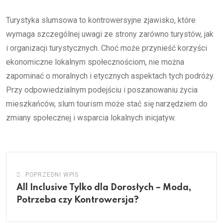
Turystyka slumsowa to kontrowersyjne zjawisko, które
wymaga szczególnej uwagi ze strony zarówno turystów, jak
i organizacji turystycznych. Choć może przynieść korzyści
ekonomiczne lokalnym społecznościom, nie można
zapominać o moralnych i etycznych aspektach tych podróży.
Przy odpowiedzialnym podejściu i poszanowaniu życia
mieszkańców, slum tourism może stać się narzędziem do
zmiany społecznej i wsparcia lokalnych inicjatyw.
POPRZEDNI WPIS
All Inclusive Tylko dla Dorosłych – Moda,
Potrzeba czy Kontrowersja?