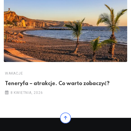
WAKACJE
Teneryfa – atrakcje. Co warto zobaczyć?
8 KWIETNIA, 2026