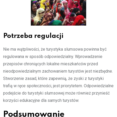
Potrzeba regulacji
Nie ma wątpliwości, że turystyka slumsowa powinna być
regulowana w sposób odpowiedzialny. Wprowadzenie
przepisów chroniących lokalne mieszkańców przed
nieodpowiedzialnym zachowaniem turystów jest niezbędne.
Stworzenie zasad, które zapewnią, że zyski z turystyki
trafią w ręce społeczności, jest priorytetem. Odpowiedzialne
podejście do turystyki slumsowej może również przynieść
korzyści edukacyjne dla samych turystów.
Podsumowanie