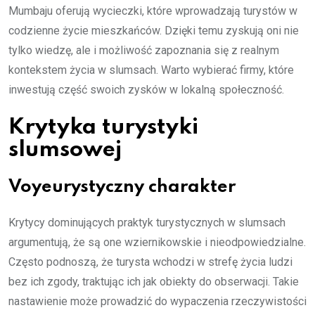
Mumbaju oferują wycieczki, które wprowadzają turystów w
codzienne życie mieszkańców. Dzięki temu zyskują oni nie
tylko wiedzę, ale i możliwość zapoznania się z realnym
kontekstem życia w slumsach. Warto wybierać firmy, które
inwestują część swoich zysków w lokalną społeczność.
Krytyka turystyki
slumsowej
Voyeurystyczny charakter
Krytycy dominujących praktyk turystycznych w slumsach
argumentują, że są one wziernikowskie i nieodpowiedzialne.
Często podnoszą, że turysta wchodzi w strefę życia ludzi
bez ich zgody, traktując ich jak obiekty do obserwacji. Takie
nastawienie może prowadzić do wypaczenia rzeczywistości