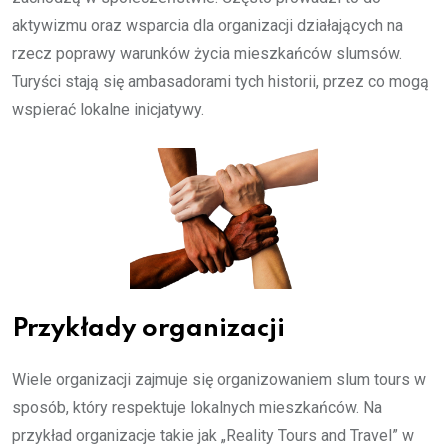
aktywizmu oraz wsparcia dla organizacji działających na
rzecz poprawy warunków życia mieszkańców slumsów.
Turyści stają się ambasadorami tych historii, przez co mogą
wspierać lokalne inicjatywy.
Przykłady organizacji
Wiele organizacji zajmuje się organizowaniem slum tours w
sposób, który respektuje lokalnych mieszkańców. Na
przykład organizacje takie jak „Reality Tours and Travel” w