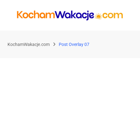
KochamWakacje.com
Post Overlay 07