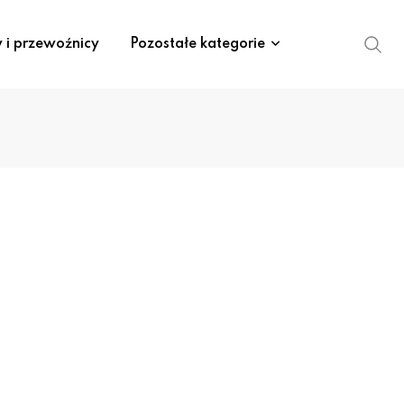
y i przewoźnicy
Pozostałe kategorie