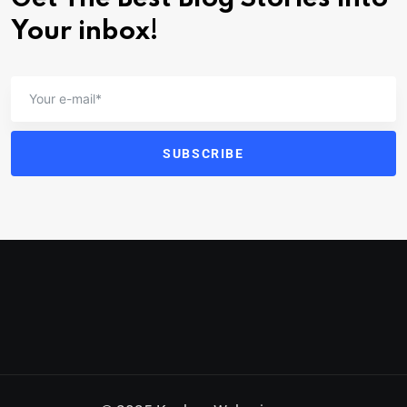
Your inbox!
SUBSCRIBE