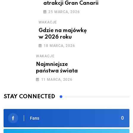
atrakcji Gran Canarii
25 MARCA, 2026
WAKACJE
Gdzie na majówkę
w 2026 roku
18 MARCA, 2026
WAKACJE
Najmniejsze
państwa świata
11 MARCA, 2026
STAY CONNECTED
0
Fans