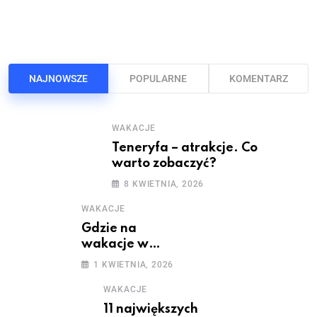
NAJNOWSZE
POPULARNE
KOMENTARZ
WAKACJE
Teneryfa – atrakcje. Co
warto zobaczyć?
8 KWIETNIA, 2026
WAKACJE
Gdzie na
wakacje w
maju?
1 KWIETNIA, 2026
WAKACJE
11 największych