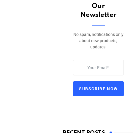
Our
Newsletter
No spam, notifications only
about new products,
updates.
SUBSCRIBE NOW
RECENT POSTS