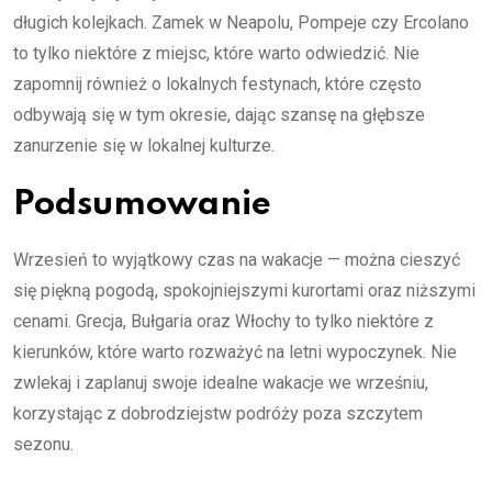
długich kolejkach. Zamek w Neapolu, Pompeje czy Ercolano
to tylko niektóre z miejsc, które warto odwiedzić. Nie
zapomnij również o lokalnych festynach, które często
odbywają się w tym okresie, dając szansę na głębsze
zanurzenie się w lokalnej kulturze.
Podsumowanie
Wrzesień to wyjątkowy czas na wakacje — można cieszyć
się piękną pogodą, spokojniejszymi kurortami oraz niższymi
cenami. Grecja, Bułgaria oraz Włochy to tylko niektóre z
kierunków, które warto rozważyć na letni wypoczynek. Nie
zwlekaj i zaplanuj swoje idealne wakacje we wrześniu,
korzystając z dobrodziejstw podróży poza szczytem
sezonu.