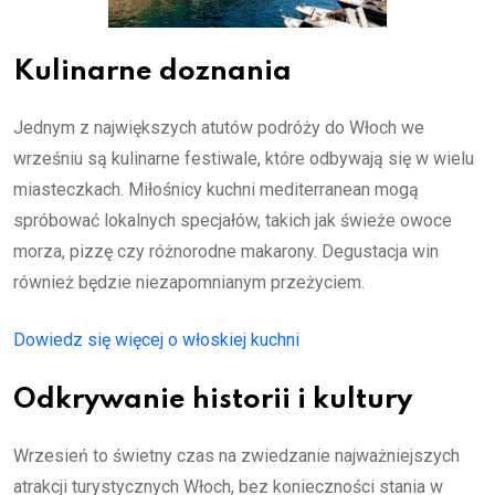
Kulinarne doznania
Jednym z największych atutów podróży do Włoch we
wrześniu są kulinarne festiwale, które odbywają się w wielu
miasteczkach. Miłośnicy kuchni mediterranean mogą
spróbować lokalnych specjałów, takich jak świeże owoce
morza, pizzę czy różnorodne makarony. Degustacja win
również będzie niezapomnianym przeżyciem.
Dowiedz się więcej o włoskiej kuchni
Odkrywanie historii i kultury
Wrzesień to świetny czas na zwiedzanie najważniejszych
atrakcji turystycznych Włoch, bez konieczności stania w