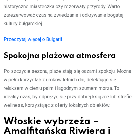
historyczne miasteczka czy rezerwaty przyrody. Warto
zarezerwować czas na zwiedzanie i odkrywanie bogatej
kultury bułgarskiej.
Przeczytaj więcej o Bułgarii
Spokojna plażowa atmosfera
Po szczycie sezonu, plaże stają się oazami spokoju. Można
w pełni korzystać z uroków letnich dni, delektując się
relaksem w cieniu palm i łagodnym szumem morza. To
idealny czas, by odprężyć się przy dobrej książce lub strefie
wellness, korzystając z oferty lokalnych obiektów.
Włoskie wybrzeża –
Amalfitańska Riwiera i