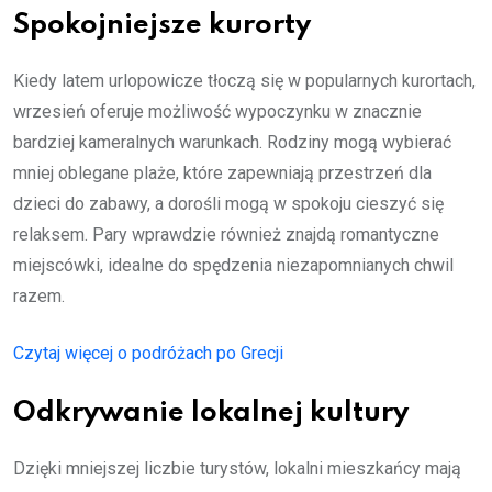
Spokojniejsze kurorty
Kiedy latem urlopowicze tłoczą się w popularnych kurortach,
wrzesień oferuje możliwość wypoczynku w znacznie
bardziej kameralnych warunkach. Rodziny mogą wybierać
mniej oblegane plaże, które zapewniają przestrzeń dla
dzieci do zabawy, a dorośli mogą w spokoju cieszyć się
relaksem. Pary wprawdzie również znajdą romantyczne
miejscówki, idealne do spędzenia niezapomnianych chwil
razem.
Czytaj więcej o podróżach po Grecji
Odkrywanie lokalnej kultury
Dzięki mniejszej liczbie turystów, lokalni mieszkańcy mają