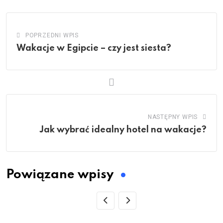
POPRZEDNI WPIS
Wakacje w Egipcie – czy jest siesta?
NASTĘPNY WPIS
Jak wybrać idealny hotel na wakacje?
Powiązane wpisy