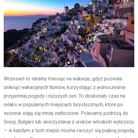
Wrzesień to idealny miesiąc na wakacje, gdyż pozwala
uniknąć wakacyjnych tłumów, korzystając z jednocześnie
przyjemnej pogody i niższych cen. To doskonały czas na
relaks w popularnych miejscach turystycznych, które po
sezonie stają się mniej zatłoczone. Polecamy podróżą do
Grecji, Bułgarii lub skorzystania z uroków włoskich wybrzeży
— w każdym z tych miejsc można cieszyć się piękną pogodą