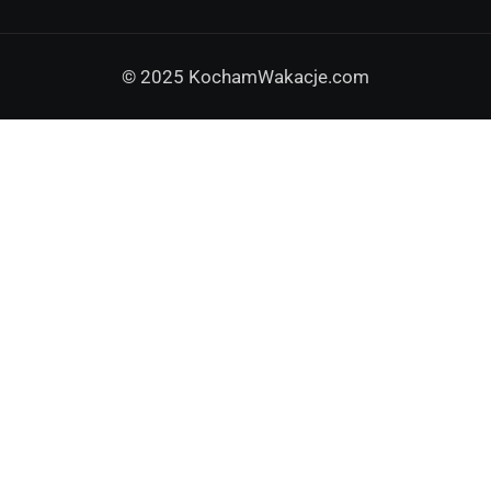
© 2025 KochamWakacje.com