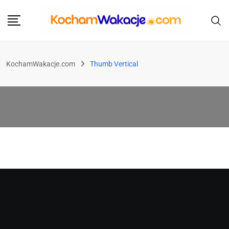
KochamWakacje.com
Thumb Vertical