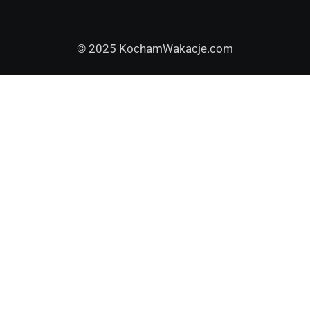
© 2025 KochamWakacje.com