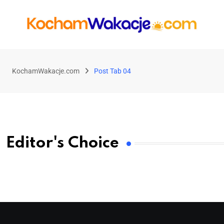
KochamWakacje.com
Post Tab 04
Editor's Choice