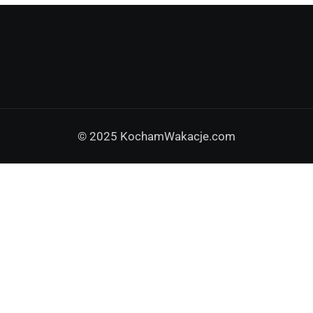
© 2025 KochamWakacje.com