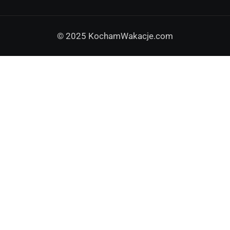
© 2025 KochamWakacje.com