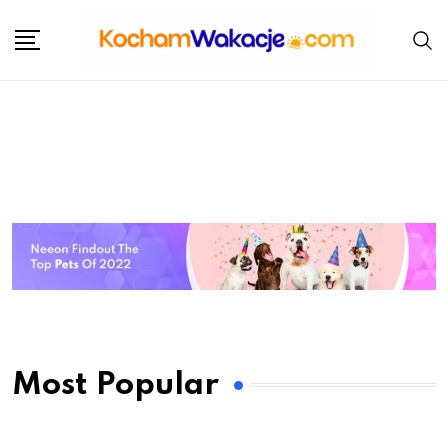
Most Popular