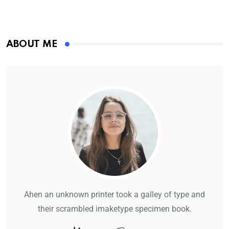
ABOUT ME
Ahen an unknown printer took a galley of type and
their scrambled imaketype specimen book.