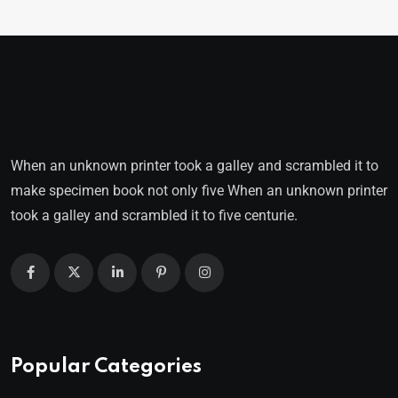
When an unknown printer took a galley and scrambled it to
make specimen book not only five When an unknown printer
took a galley and scrambled it to five centurie.
Popular Categories