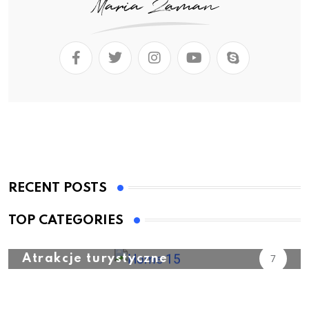
RECENT POSTS
TOP CATEGORIES
Atrakcje turystyczne
7