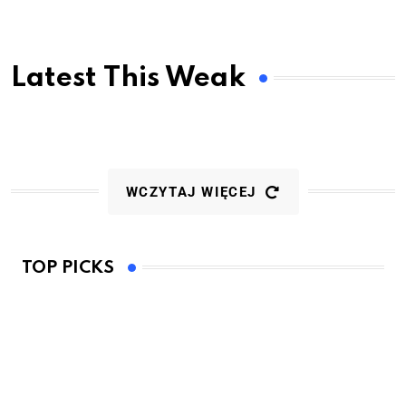
Latest This Weak
WCZYTAJ WIĘCEJ
TOP PICKS