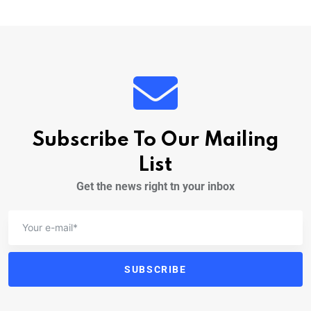
Subscribe To Our Mailing
List
Get the news right tn your inbox
SUBSCRIBE